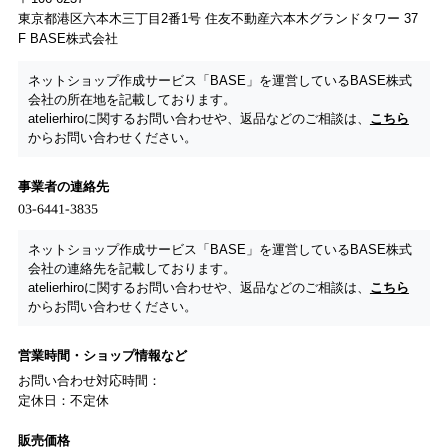
東京都港区六本木三丁目2番1号 住友不動産六本木グランドタワー 37
F BASE株式会社
ネットショップ作成サービス「BASE」を運営しているBASE株式
会社の所在地を記載しております。
atelierhiroに関するお問い合わせや、返品などのご相談は、
こちら
からお問い合わせください。
事業者の連絡先
ネットショップ作成サービス「BASE」を運営しているBASE株式
会社の連絡先を記載しております。
atelierhiroに関するお問い合わせや、返品などのご相談は、
こちら
からお問い合わせください。
営業時間・ショップ情報など
お問い合わせ対応時間：
定休日：不定休
販売価格