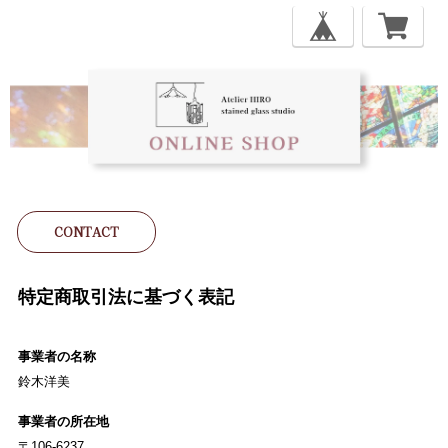
CONTACT
特定商取引法に基づく表記
事業者の名称
鈴木洋美
事業者の所在地
〒106-6237