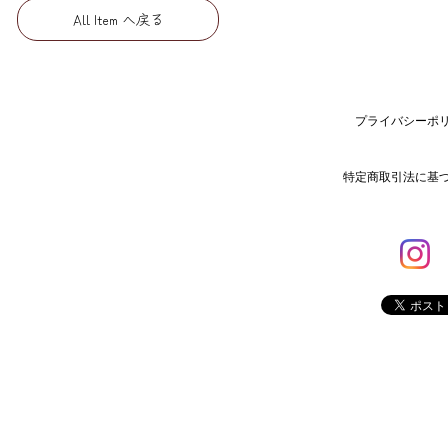
All Item へ戻る
プライバシーポ
特定商取引法に基