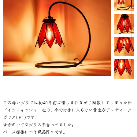
この赤いガラスは約40年前に惜しまれながら解散してしまった西
ドイツフィッシャー社の、今では手に入らない貴重なアンティーク
ガラス(＊1)です。
金赤の小さなガラスを合わせました。
ベース廃番につき現品限りです。