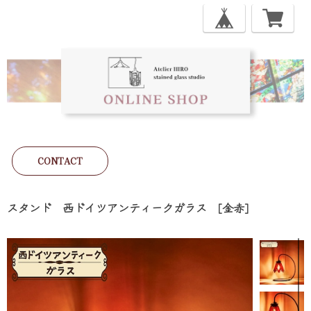
CONTACT
スタンド 西ドイツアンティークガラス [金赤]