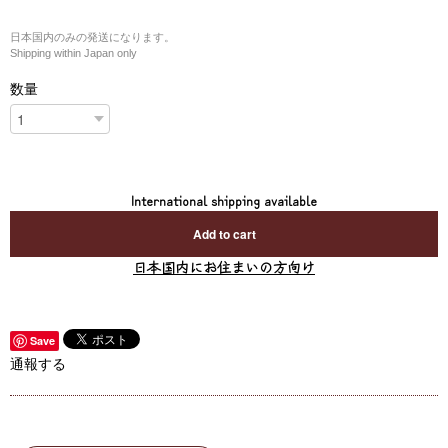
日本国内のみの発送になります。
Shipping within Japan only
数量
International shipping available
Add to cart
日本国内にお住まいの方向け
Save
通報する