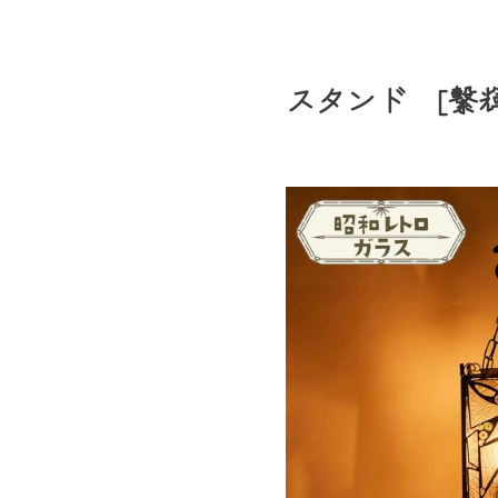
スタンド [繋