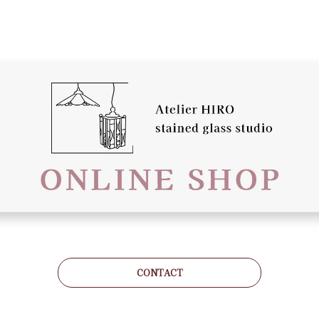
CONTACT