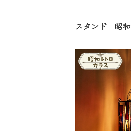
スタンド 昭和